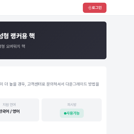
로그인
성형 랭커용 핵
성형 오버워치 핵
버전이 더 높을 경우, 고객센터로 문의하셔서 다운그레이드 방법을
지원 언어
피시방
한국어 / 영어
사용가능