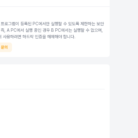
 프로그램이 등록된 PC에서만 실행할 수 있도록 제한하는 보안
즉, A PC에서 실행 중인 경우 B PC에서는 실행할 수 없으며,
서 사용하려면 하드락 인증을 해제해야 합니다.
 문의