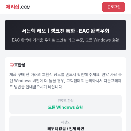
체리샵
로그인
.COM
서든핵 레오 | 랭크전 특화 · EAC 완벽우회
EAC 완벽에 가까운 우회로 보안성 최고 수준, 모든 Windows 호환
호환성
제품 구매 전 아래의 호환성 정보를 반드시 확인해 주세요. 만약 사용 중
인 Windows 버전이 더 높을 경우, 고객센터로 문의하셔서 다운그레이
드 방법을 안내받으시기 바랍니다.
윈도우 환경
모든 Windows 호환
해상도
테두리 없음 / 전체 화면