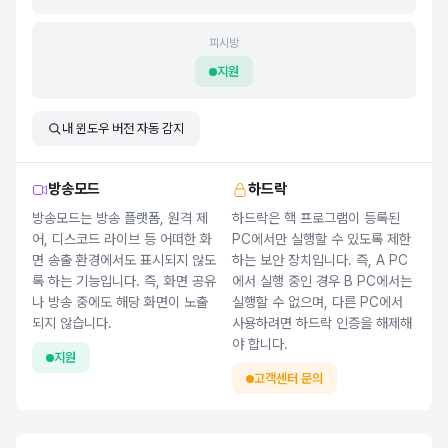
피시방
지원
내 윈도우 버전 자동 감지
방송모드
하드락
방송모드는 방송 플랫폼, 원격 제
하드락은 핵 프로그램이 등록된
어, 디스코드 라이브 등 어떠한 화
PC에서만 실행할 수 있도록 제한
면 송출 환경에서도 표시되지 않도
하는 보안 장치입니다. 즉, A PC
록 하는 기능입니다. 즉, 화면 공유
에서 실행 중인 경우 B PC에서는
나 방송 중에도 해당 화면이 노출
실행할 수 없으며, 다른 PC에서
되지 않습니다.
사용하려면 하드락 인증을 해제해
야 합니다.
지원
고객센터 문의