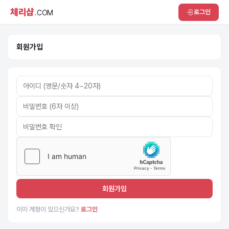
체리샵
로그인
.COM
회원가입
회원가입
이미 계정이 있으신가요?
로그인