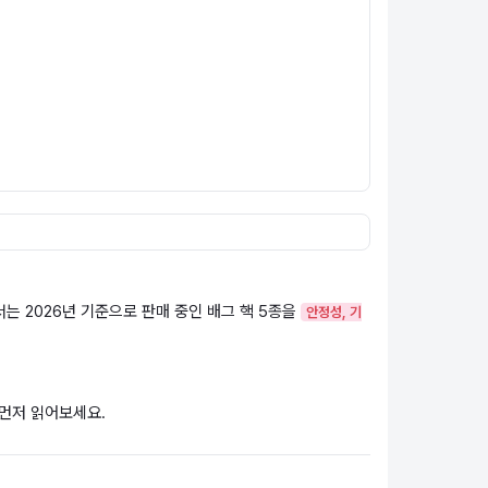
는 2026년 기준으로 판매 중인 배그 핵 5종을
안정성, 기
먼저 읽어보세요.