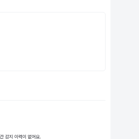
간 감지 이력이 없어요.