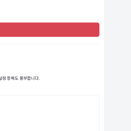
 설정 항목도 풍부합니다.