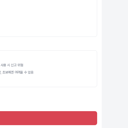
사용 시 신고 위험
, 초보에겐 어려울 수 있음