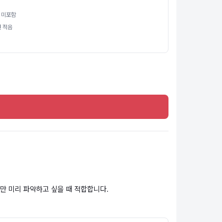
 미포함
션 적음
만 미리 파악하고 싶을 때 적합합니다.