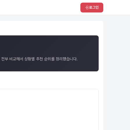
로그인
까지 전부 비교해서 상황별 추천 순위를 정리했습니다.