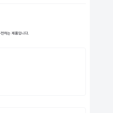
추천하는 제품입니다.