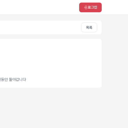
로그인
목록
개월동안 돌아갑니다