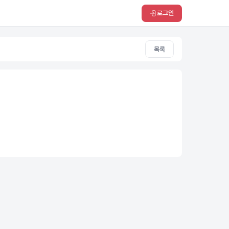
로그인
목록