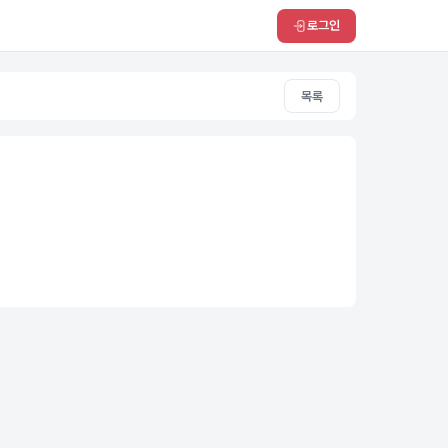
로그인
목록