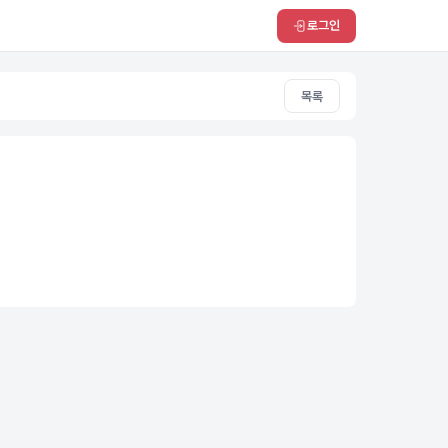
로그인
목록