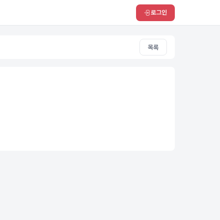
로그인
목록