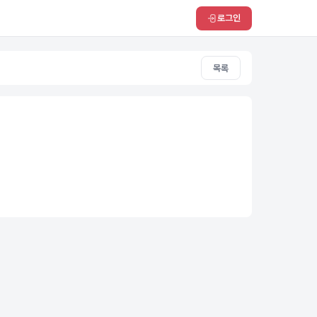
로그인
목록