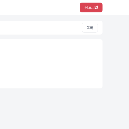
로그인
목록