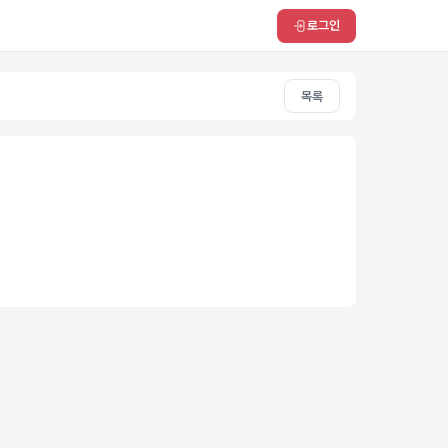
로그인
목록