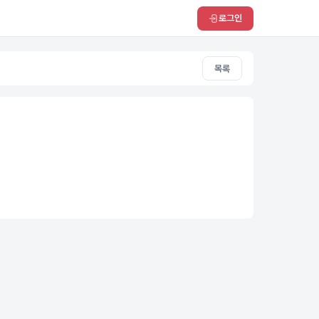
로그인
목록