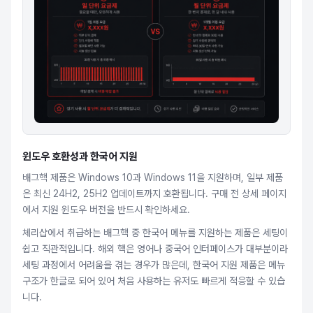
윈도우 호환성과 한국어 지원
배그핵 제품은 Windows 10과 Windows 11을 지원하며, 일부 제품
은 최신 24H2, 25H2 업데이트까지 호환됩니다. 구매 전 상세 페이지
에서 지원 윈도우 버전을 반드시 확인하세요.
체리샵에서 취급하는 배그핵 중 한국어 메뉴를 지원하는 제품은 세팅이
쉽고 직관적입니다. 해외 핵은 영어나 중국어 인터페이스가 대부분이라
세팅 과정에서 어려움을 겪는 경우가 많은데, 한국어 지원 제품은 메뉴
구조가 한글로 되어 있어 처음 사용하는 유저도 빠르게 적응할 수 있습
니다.