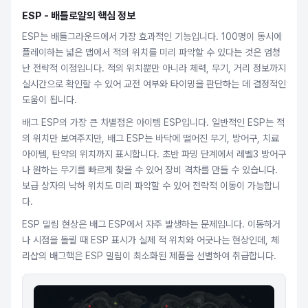
ESP - 배틀로얄의 핵심 정보
ESP는 배틀그라운드에서 가장 효과적인 기능입니다. 100명이 동시에
플레이하는 넓은 맵에서 적의 위치를 미리 파악할 수 있다는 것은 엄청
난 전략적 이점입니다. 적의 위치뿐만 아니라 체력, 무기, 거리 정보까지
실시간으로 확인할 수 있어 교전 여부와 타이밍을 판단하는 데 결정적인
도움이 됩니다.
배그 ESP의 가장 큰 차별점은 아이템 ESP입니다. 일반적인 ESP는 적
의 위치만 보여주지만, 배그 ESP는 바닥에 떨어진 무기, 방어구, 치료
아이템, 탄약의 위치까지 표시합니다. 초반 파밍 단계에서 레벨3 방어구
나 원하는 무기를 빠르게 찾을 수 있어 장비 격차를 만들 수 있습니다.
보급 상자의 낙하 위치도 미리 파악할 수 있어 전략적 이동이 가능합니
다.
ESP 밀림 현상은 배그 ESP에서 자주 발생하는 문제입니다. 이동하거
나 시점을 돌릴 때 ESP 표시가 실제 적 위치와 어긋나는 현상인데, 체
리샵의 배그핵은 ESP 밀림이 최소화된 제품을 선별하여 취급합니다.