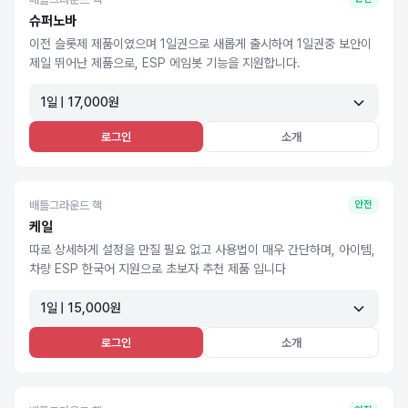
슈퍼노바
이전 슬롯제 제품이였으며 1일권으로 새롭게 출시하여 1일권중 보안이
제일 뛰어난 제품으로, ESP 에임봇 기능을 지원합니다.
1일 | 17,000원
로그인
소개
배틀그라운드 핵
안전
케일
따로 상세하게 설정을 만질 필요 없고 사용법이 매우 간단하며, 아이템,
차량 ESP 한국어 지원으로 초보자 추천 제품 입니다
1일 | 15,000원
로그인
소개