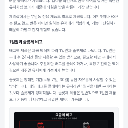
러운 플레이가 가능합니다. 킬캠을 확인해도 반동 제어를 잘하는 숙련된
유저처럼 보이기 때문에 의심을 받을 확률이 가장 낮습니다.
체리샵에서는 무반동 전용 제품도 별도로 제공합니다. 에임봇이나 ESP
는 필요 없고 반동 제어만 원하는 유저에게 적합하며, 기능이 단일하기
때문에 가볍고 감지 위험도 낮습니다.
1일권과 슬롯제 비교
배그핵 제품은 과금 방식에 따라 1일권과 슬롯제로 나뉩니다. 1일권은
구매 후 24시간 동안 사용할 수 있는 방식으로, 필요할 때만 구매해서
사용하기 좋습니다. 주말에만 배그를 플레이하거나, 특정 기간에만 핵이
필요한 캐주얼 유저에게 가성비가 높습니다.
슬롯제는 정해진 기간(보통 7일, 30일) 동안 자유롭게 사용할 수 있는
방식입니다. 매일 배그를 플레이하는 유저라면 1일권을 매번 구매하는
것보다 슬롯제가 경제적입니다. 슬롯제 제품은 일반적으로 1일권 제품
보다 기능이 더 다양하고 세밀한 세팅이 가능합니다.