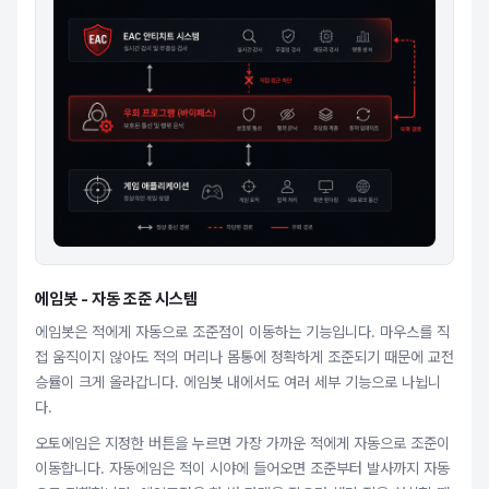
에임봇 - 자동 조준 시스템
에임봇은 적에게 자동으로 조준점이 이동하는 기능입니다. 마우스를 직
접 움직이지 않아도 적의 머리나 몸통에 정확하게 조준되기 때문에 교전
승률이 크게 올라갑니다. 에임봇 내에서도 여러 세부 기능으로 나뉩니
다.
오토에임은 지정한 버튼을 누르면 가장 가까운 적에게 자동으로 조준이
이동합니다. 자동에임은 적이 시야에 들어오면 조준부터 발사까지 자동