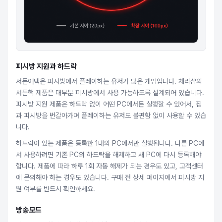
피시방 지원과 하드락
서든어택은 피시방에서 플레이하는 유저가 많은 게임입니다. 체리샵의
서든핵 제품은 대부분 피시방에서 사용 가능하도록 설계되어 있습니다.
피시방 지원 제품은 하드락 없이 어떤 PC에서든 실행할 수 있어서, 집
과 피시방을 번갈아가며 플레이하는 유저도 불편함 없이 사용할 수 있습
니다.
하드락이 있는 제품은 등록한 1대의 PC에서만 실행됩니다. 다른 PC에
서 사용하려면 기존 PC의 하드락을 해제하고 새 PC에 다시 등록해야
합니다. 제품에 따라 하루 1회 자동 해제가 되는 경우도 있고, 고객센터
에 문의해야 하는 경우도 있습니다. 구매 전 상세 페이지에서 피시방 지
원 여부를 반드시 확인하세요.
방송모드