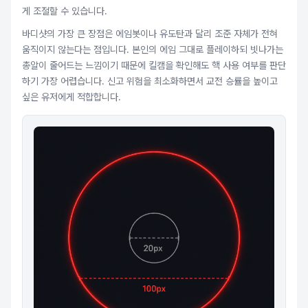
게 조절할 수 있습니다.
바디샷의 가장 큰 장점은 에임봇이나 유도탄과 달리 조준 자체가 전혀
움직이지 않는다는 점입니다. 본인의 에임 그대로 플레이하되 빗나가는
총알이 줄어드는 느낌이기 때문에 킬캠을 확인해도 핵 사용 여부를 판단
하기 가장 어렵습니다. 신고 위험을 최소화하면서 교전 승률을 높이고
싶은 유저에게 적합합니다.