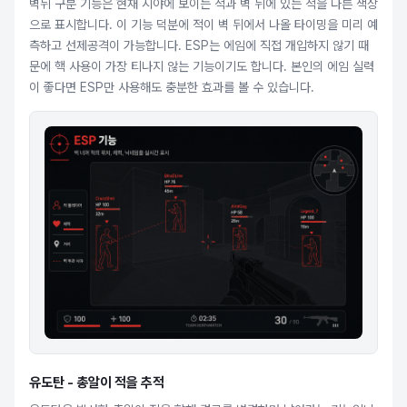
벽뒤 구분 기능은 현재 시야에 보이는 적과 벽 뒤에 있는 적을 다른 색상
으로 표시합니다. 이 기능 덕분에 적이 벽 뒤에서 나올 타이밍을 미리 예
측하고 선제공격이 가능합니다. ESP는 에임에 직접 개입하지 않기 때
문에 핵 사용이 가장 티나지 않는 기능이기도 합니다. 본인의 에임 실력
이 좋다면 ESP만 사용해도 충분한 효과를 볼 수 있습니다.
유도탄 - 총알이 적을 추적