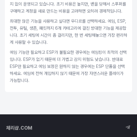
지 없이 운영되고 있습니다. 초기 비용은 높지만, 밴을 당해서 스푸퍼를
구매하고 계정을 새로 만드는 비용을 고려하면 오히려 경제적입니다.
최대한 많은 기능을 사용하고 싶다면 우디르를 선택하세요. 에임, ESP,
전투, 유틸, 생존, 패킷까지 6개 카테고리에 걸친 방대한 기능을 제공합
니다. 초기 세팅에 시간이 좀 걸리지만, 한 번 세팅해놓으면 가장 편리하
게 사용할 수 있습니다.
에임 기능만 필요하고 ESP가 불필요한 경우에는 에임킹이 최적의 선택
입니다. ESP가 없기 때문에 더 가볍고 감지 위험도 낮습니다. 반대로
ESP만 필요하고 에임 보정은 원하지 않는 경우에는 ESP 단품을 선택
하세요. 에임에 전혀 개입하지 않기 때문에 가장 자연스러운 플레이가
가능합니다.
체리샵.COM