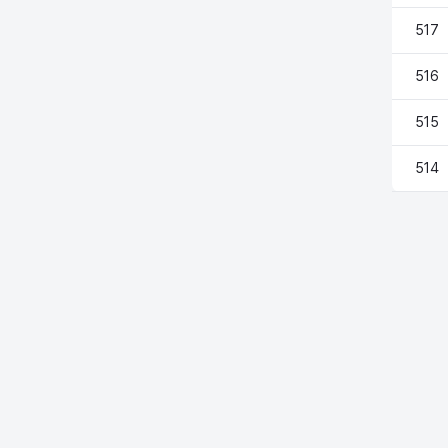
517
516
515
514