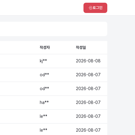
로그인
작성자
작성일
kj**
2026-08-08
od**
2026-08-07
od**
2026-08-07
ha**
2026-08-07
le**
2026-08-07
le**
2026-08-07