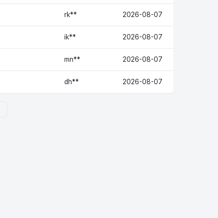
rk**
2026-08-07
ik**
2026-08-07
mn**
2026-08-07
dh**
2026-08-07